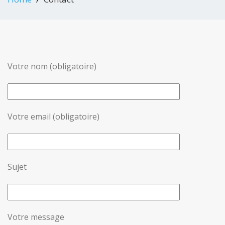
Votre nom (obligatoire)
Votre email (obligatoire)
Sujet
Votre message