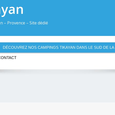
ayan
n – Provence – Site dédié
DÉCOUVREZ NOS CAMPINGS TIKAYAN DANS LE SUD DE L
CONTACT