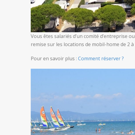
Vous êtes salariés d’un comité d’entreprise ou 
remise sur les locations de mobil-home de 2 à
Pour en savoir plus :
Comment réserver ?