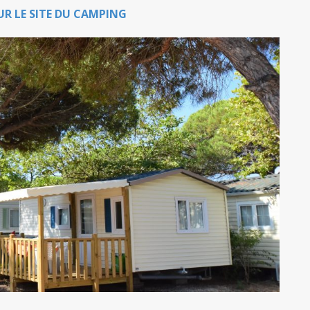
UR LE SITE DU CAMPING