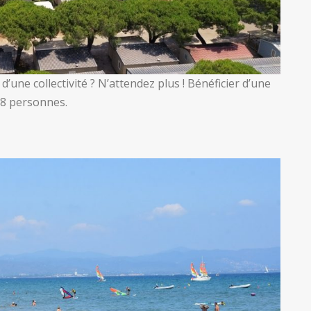
d’une collectivité ? N’attendez plus ! Bénéficier d’une
 8 personnes.