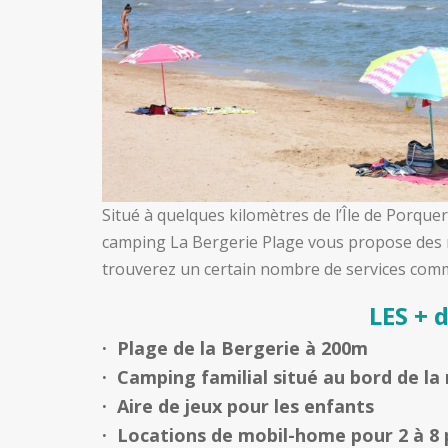
Situé à quelques kilomètres de l’Île de Porquero
camping La Bergerie Plage vous propose des 
trouverez un certain nombre de services comm
LES + 
· Plage de la Bergerie à 200m
· Camping familial situé au bord de la
· Aire de jeux pour les enfants
· Locations de mobil-home pour 2 à 8