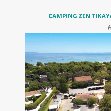
CAMPING ZEN TIKAYA
H