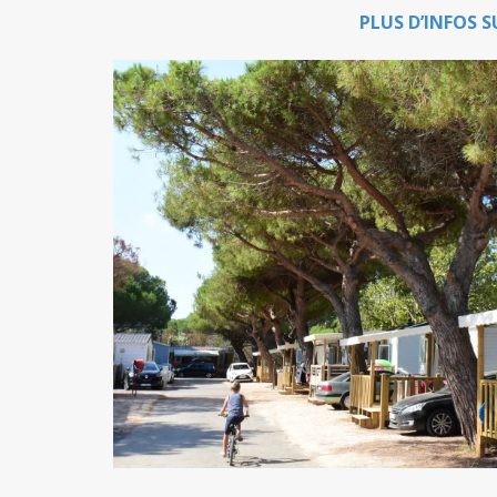
PLUS D’INFOS S